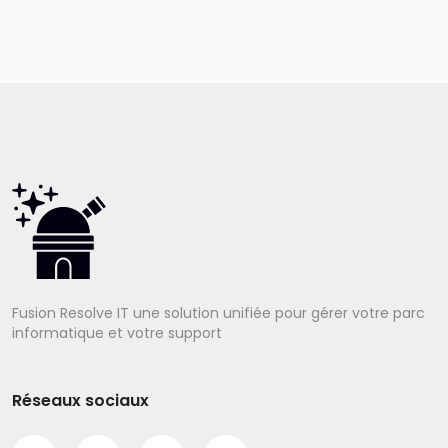
Fusion Resolve IT une solution unifiée pour gérer votre parc
informatique et votre support
Réseaux sociaux