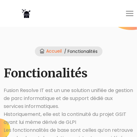
Accueil
/ Fonctionalités
Fonctionalités
Fusion Resolve IT est un une solution unifiée de gestion
de parc informatique et de support dédié aux
services informatiques.
Historiquement, elle est la continuité du projet
GSIT
ayant lui même dérivé de
GLPI
Les fonctionnalités de base sont celles qu’on retrouve